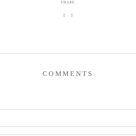
SHARE
COMMENTS