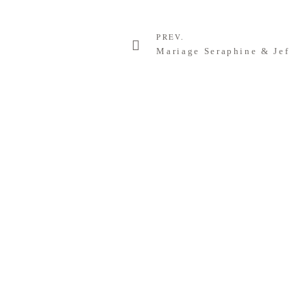
PREV.
Mariage Seraphine & Jef