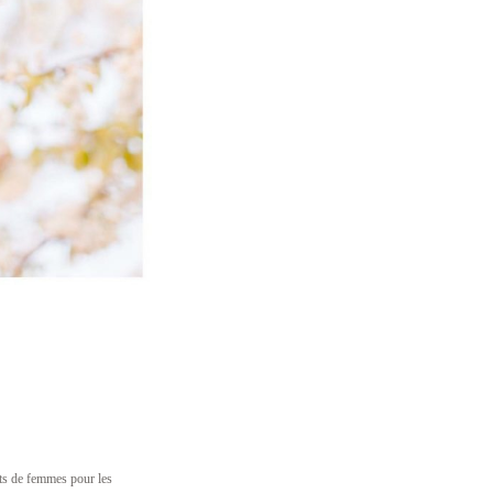
its de femmes pour les