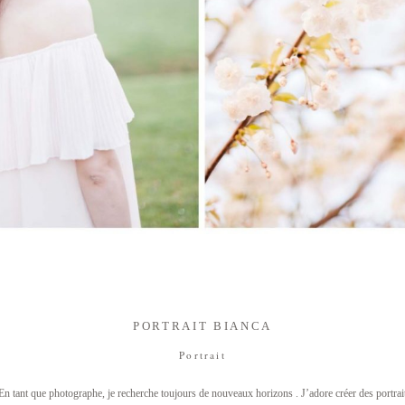
PORTRAIT BIANCA
Portrait
En tant que photographe, je recherche toujours de nouveaux horizons . J’adore créer des portra