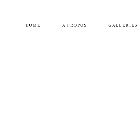
HOME
A PROPOS
GALLERIES