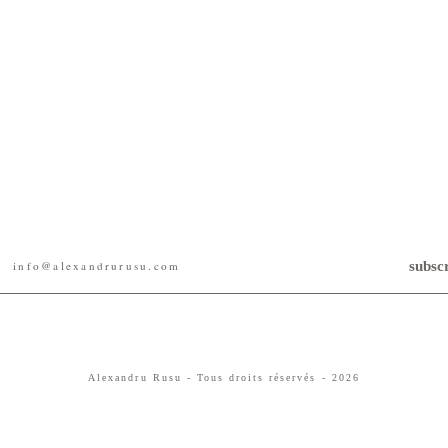
subsc
Alexandru Rusu - Tous droits réservés - 2026