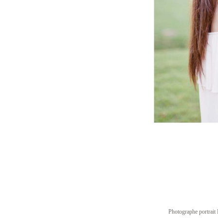
Photographe portrait 