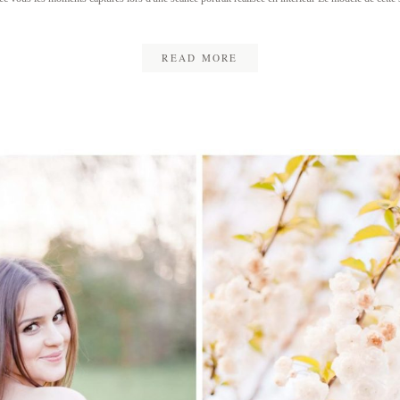
READ MORE