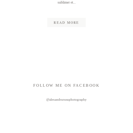
sublimer et...
READ MORE
FOLLOW ME ON FACEBOOK
@alexandrurusuphotography