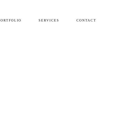
PORTFOLIO
SERVICES
CONTACT